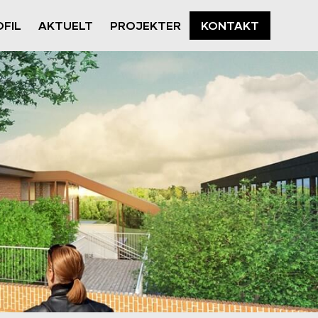
FIL
AKTUELT
PROJEKTER
KONTAKT